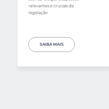
relevantes e cruciais da
legislação.
SAIBA MAIS