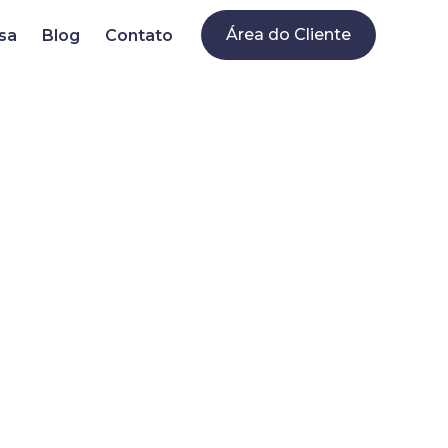
Área do Cliente
sa
Blog
Contato