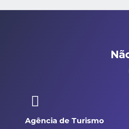
Não
Agência de Turismo