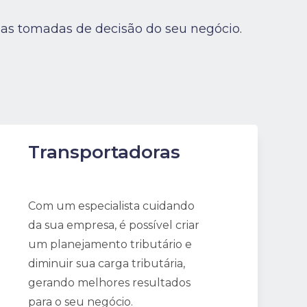
as tomadas de decisão do seu negócio.
Transportadoras
Com um especialista cuidando
da sua empresa, é possível criar
um planejamento tributário e
diminuir sua carga tributária,
gerando melhores resultados
para o seu negócio.