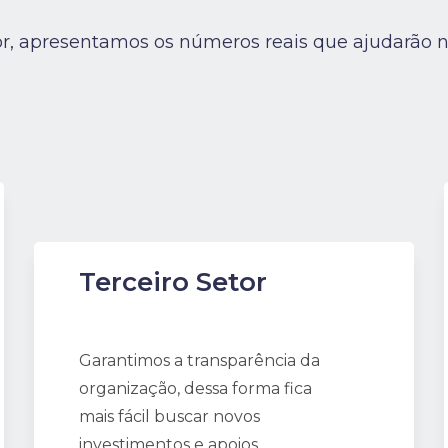
r, apresentamos os números reais que ajudarão n
Terceiro Setor
Garantimos a transparência da
organização, dessa forma fica
mais fácil buscar novos
investimentos e apoios