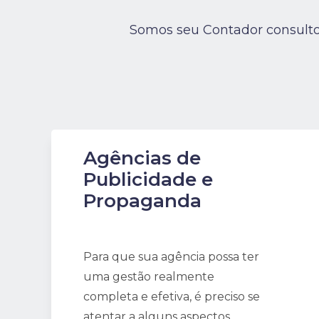
Somos seu Contador consulto
Agências de
Publicidade e
Propaganda
Para que sua agência possa ter
uma gestão realmente
completa e efetiva, é preciso se
atentar a alguns aspectos