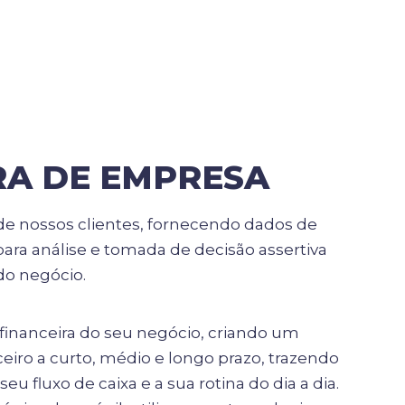
A DE EMPRESA
e nossos clientes, fornecendo dados de
ara análise e tomada de decisão assertiva
do negócio.
inanceira do seu negócio, criando um
eiro a curto, médio e longo prazo, trazendo
seu fluxo de caixa e a sua rotina do dia a dia.