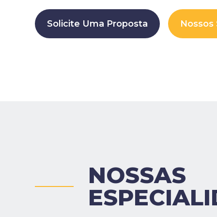
Solicite Uma Proposta
Nossos
NOSSAS
ESPECIAL