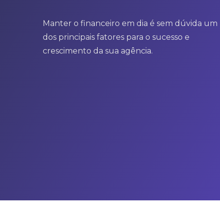
Manter o financeiro em dia é sem dúvida um
dos principais fatores para o sucesso e
crescimento da sua agência.