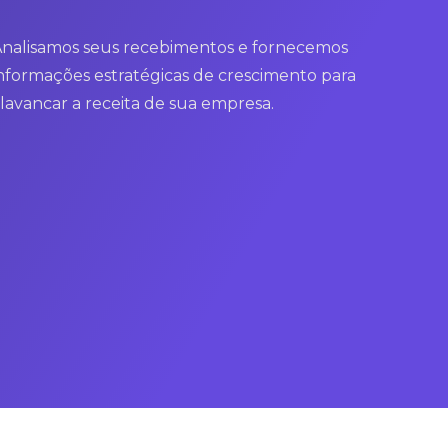
nalisamos seus recebimentos e fornecemos
nformações estratégicas de crescimento para
lavancar a receita de sua empresa.