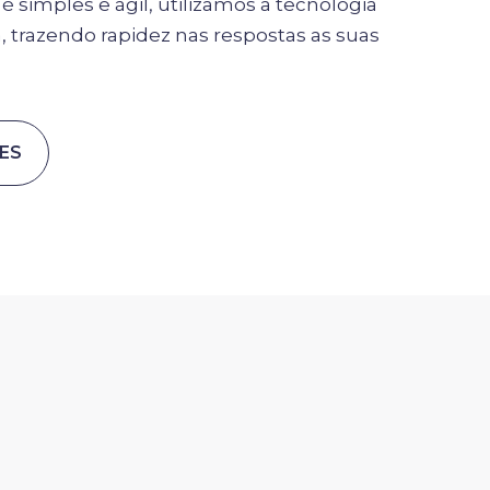
simples e ágil, utilizamos a tecnologia
 trazendo rapidez nas respostas as suas
ES