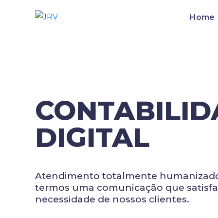
Home
CONTABILID
DIGITAL
Atendimento totalmente humanizado e
termos uma comunicação que satisfa
necessidade de nossos clientes.