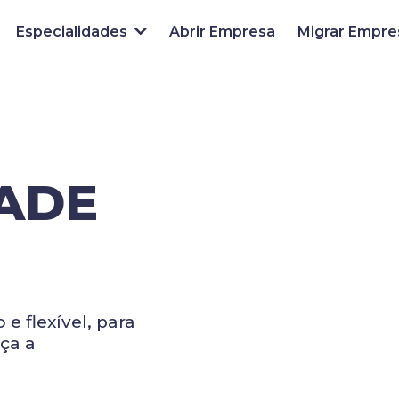
Especialidades
Abrir Empresa
Migrar Empre
ADE
 flexível, para
ça a