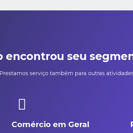
 encontrou seu segmen
Prestamos serviço também para outras atividade
Comércio em Geral