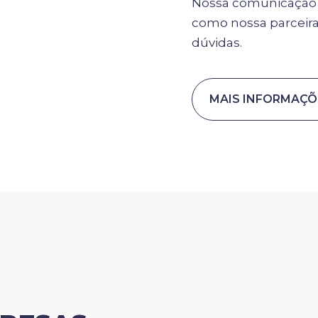
Nossa comunicação é 
como nossa parceira,
dúvidas.
MAIS INFORMAÇÕ