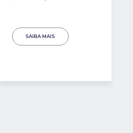
SAIBA MAIS