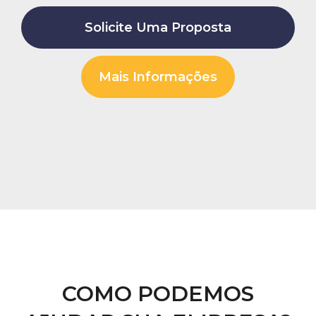
Solicite Uma Proposta
Mais Informações
COMO PODEMOS