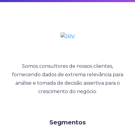
Somos consultores de nossos clientes,
fornecendo dados de extrema relevância para
análise e tomada de decisão assertiva para o
crescimento do negócio.
Segmentos