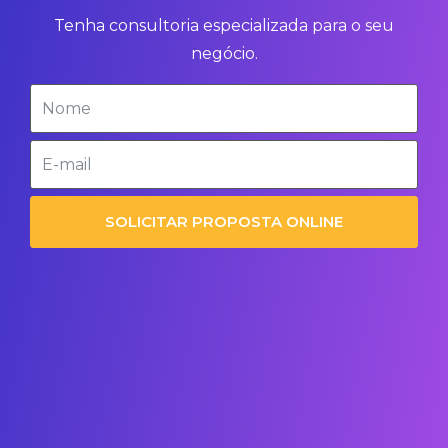
Tenha consultoria especializada para o seu
negócio.
SOLICITAR PROPOSTA ONLINE