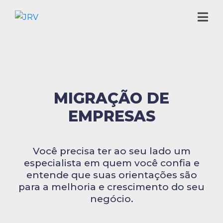
MIGRAÇÃO DE
EMPRESAS
Você precisa ter ao seu lado um
especialista em quem você confia e
entende que suas orientações são
para a melhoria e crescimento do seu
negócio.