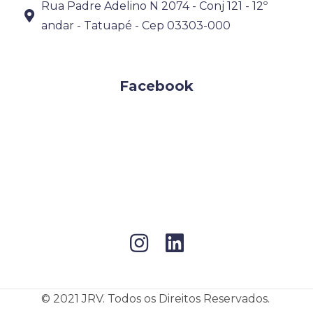
Rua Padre Adelino N 2074 - Conj 121 - 12º
andar - Tatuapé - Cep 03303-000
Facebook
© 2021 JRV. Todos os Direitos Reservados.