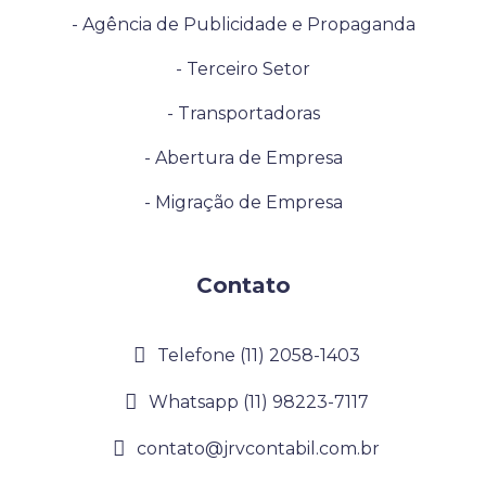
- Agência de Publicidade e Propaganda
- Terceiro Setor
- Transportadoras
- Abertura de Empresa
- Migração de Empresa
Contato
Telefone (11) 2058-1403
Whatsapp (11) 98223-7117
contato@jrvcontabil.com.br