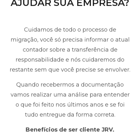
AJUDAR SUA EMPRESA?
Cuidamos de todo o processo de
migração, você só precisa informar o atual
contador sobre a transferência de
responsabilidade e nós cuidaremos do
restante sem que você precise se envolver.
Quando recebermos a documentação
vamos realizar uma análise para entender
o que foi feito nos últimos anos e se foi
tudo entregue da forma correta.
Benefícios de ser cliente JRV.